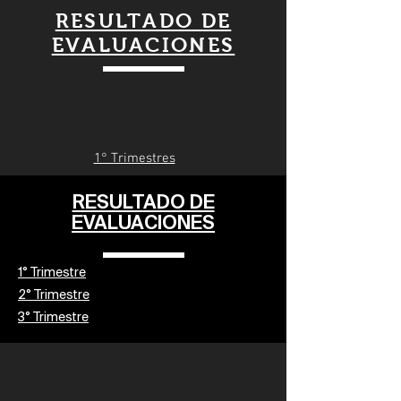
RESULTADO DE
EVALUACIONES
1° Trimestres
RESULTADO DE
EVALUACIONES
1° Trimestre
2° Trimestre
3° Trimestre