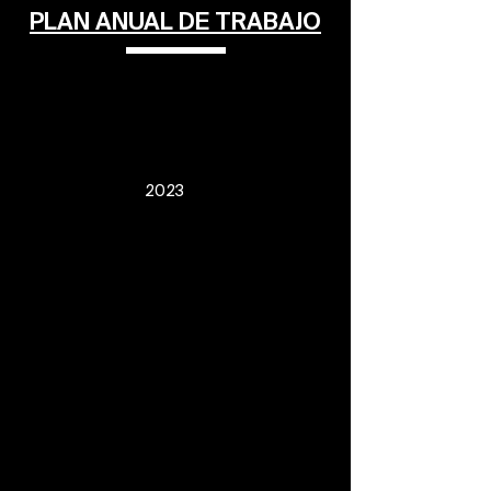
PLAN ANUAL DE TRABAJO
2023