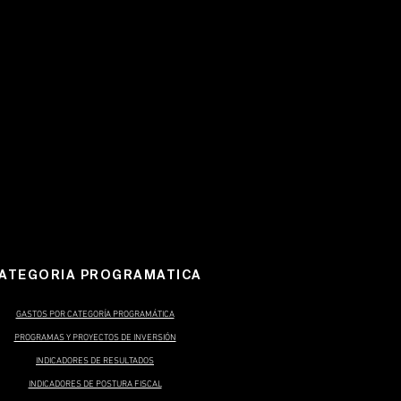
ATEGORIA PROGRAMATICA
GASTOS POR CATEGORÍA PROGRAMÁTICA
PROGRAMAS Y PROYECTOS DE INVERSIÓN
INDICADORES DE RESULTADOS
INDICADORES DE POSTURA FISCAL