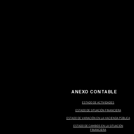
ANEXO CONTABLE
ESTADO DE ACTIVIDADES
ESTADO DE SITUACIÓN FINANCIERA
ESTADO DE VARIACIÓN EN LA HACIENDA PÚBLICA
ESTADO DE CAMBIOS EN LA SITUACIÓN
FINANCIERA