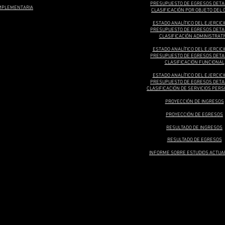
PRESUPUESTO DE EGRESOS DETA
M
PLEMENTARIA
CLASIFICACIÓN POR OBJETO DEL 
ESTADO ANALÍTICO DEL EJERCICI
PRESUPUESTO DE EGRESOS DETA
CLASIFICACIÓN ADMINISTRATI
ESTADO ANALÍTICO DEL EJERCICI
PRESUPUESTO DE EGRESOS DETA
CLASIFICACIÓN FUNCIONAL
ESTADO ANALÍTICO DEL EJERCICI
PRESUPUESTO DE EGRESOS DETA
CLASIFICACIÓN DE SERVICIOS PER
PROYECCIÓN DE INGRESOS
PROYECCIÓN DE EGRESOS
RESULTADO DE INGRESOS
RESULTADO DE EGRESOS
INFORME SOBRE ESTUDIOS ACTUA