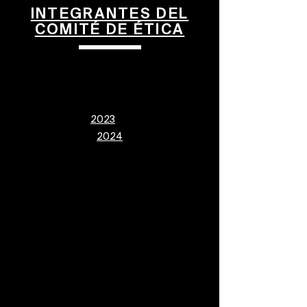
INTEGRANTES DEL
COMITÉ DE ÉTICA
2023
2024