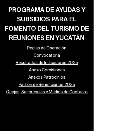
PROGRAMA DE AYUDAS Y
SUBSIDIOS PARA EL
FOMENTO DEL TURISMO DE
REUNIONES EN YUCATÁN
Reglas de Operación
Convocatoria
Resultados de Indicadores 2025
Anexo Comisiones
Anexos Patrocinios
Padrón de Beneficiarios 2025
Quejas, Sugerencias y Medios de Contacto