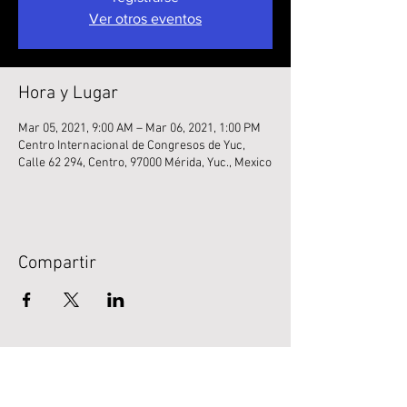
Ver otros eventos
Hora y Lugar
Mar 05, 2021, 9:00 AM – Mar 06, 2021, 1:00 PM
Centro Internacional de Congresos de Yuc,
Calle 62 294, Centro, 97000 Mérida, Yuc., Mexico
Compartir
LEGAL
Normativa