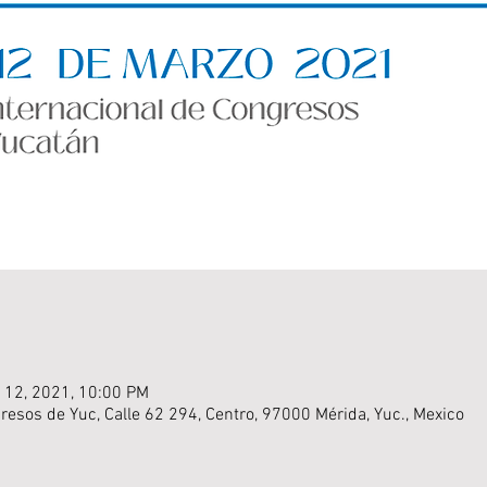
 12, 2021, 10:00 PM
resos de Yuc, Calle 62 294, Centro, 97000 Mérida, Yuc., Mexico