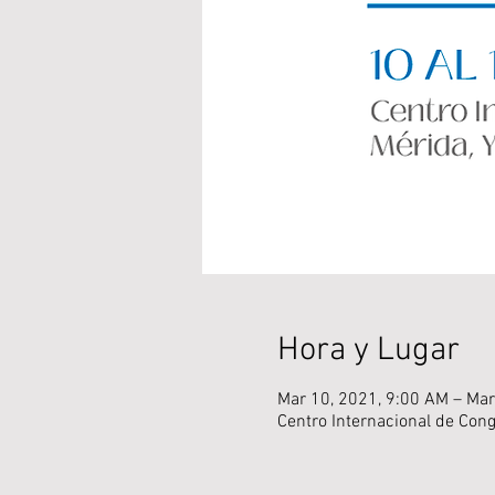
Hora y Lugar
Mar 10, 2021, 9:00 AM – Mar
Centro Internacional de Cong