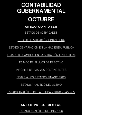
CONTABILIDAD
GUBERNAMENTAL
OCTUBRE
ANEXO CONTABLE
ESTADO DE ACTIVIDADES
ESTADO DE SITUACIÓN FINANCIERA
ESTADO DE VARIACIÓN EN LA HACIENDA PÚBLICA
ESTADO DE CAMBIOS EN LA SITUACIÓN FINANCIERA
ESTADO DE FLUJOS DE EFECTIVO
INFORME DE PASIVOS CONTINGENTES
NOTAS A LOS ESTADOS FINANCIEROS
ESTADO ANALÍTICO DEL ACTIVO
ESTADO ANALÍTICO DE LA DEUDA Y OTROS PASIVOS
ANEXO PRESUPUESTAL
ESTADO ANALÍTICO DEL INGRESO