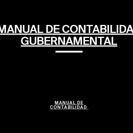
MANUAL DE CONTABILID
GUBERNAMENTAL
MANUAL DE
CONTABILIDAD