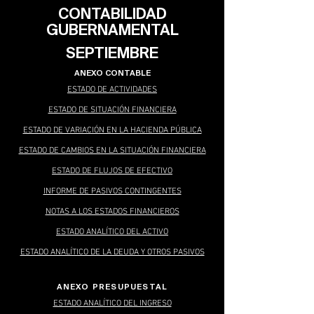
CONTABILIDAD
GUBERNAMENTAL
SEPTIEMBRE
ANEXO CONTABLE
ESTADO DE ACTIVIDADES
ESTADO DE SITUACIÓN FINANCIERA
ESTADO DE VARIACIÓN EN LA HACIENDA PÚBLICA
ESTADO DE CAMBIOS EN LA SITUACIÓN FINANCIERA
ESTADO DE FLUJOS DE EFECTIVO
INFORME DE PASIVOS CONTINGENTES
NOTAS A LOS ESTADOS FINANCIEROS
ESTADO ANALÍTICO DEL ACTIVO
ESTADO ANALÍTICO DE LA DEUDA Y OTROS PASIVOS
ANEXO PRESUPUESTAL
ESTADO ANALÍTICO DEL INGRESO