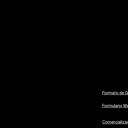
Formato de Q
Formulario W
Comercializa