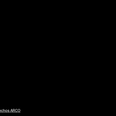
erechos ARCO