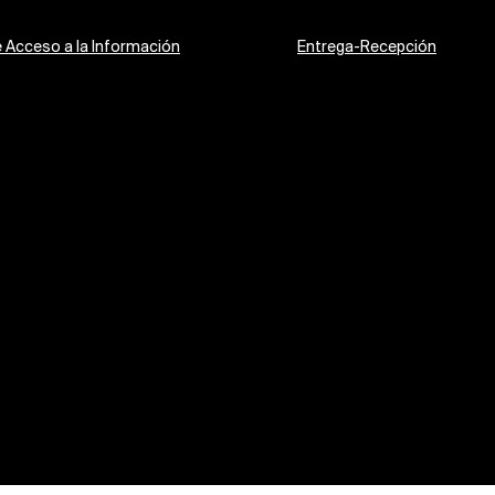
e Acceso a la Información
Entrega-Recepción