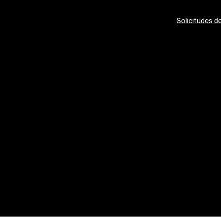
Solicitudes d