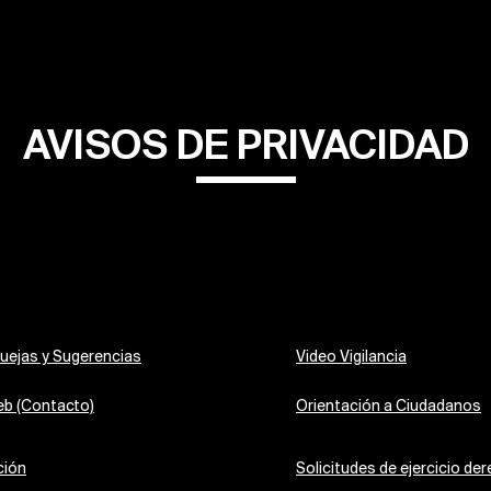
AVISOS DE PRIVACIDAD
uejas y Sugerencias
Video Vigilancia
eb (Contacto)
Orientación a Ciudadanos
ción
Solicitudes de ejercicio d