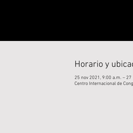
Horario y ubica
25 nov 2021, 9:00 a.m. – 27
Centro Internacional de Cong