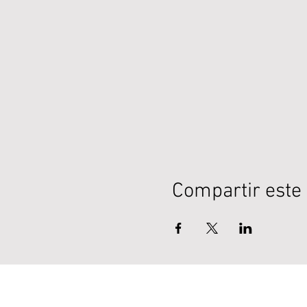
Compartir este
MAPA DEL SITIO