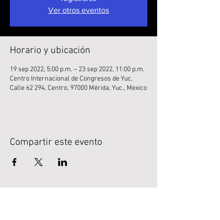
Ver otros eventos
Horario y ubicación
19 sep 2022, 5:00 p.m. – 23 sep 2022, 11:00 p.m.
Centro Internacional de Congresos de Yuc,
Calle 62 294, Centro, 97000 Mérida, Yuc., Mexico
Compartir este evento
LEGAL
Normativa