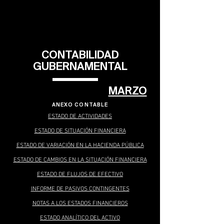
CONTABILIDAD
GUBERNAMENTAL
MARZO
ANEXO CONTABLE
ESTADO DE ACTIVIDADES
ESTADO DE SITUACIÓN FINANCIERA
ESTADO DE VARIACIÓN EN LA HACIENDA PÚBLICA
ESTADO DE CAMBIOS EN LA SITUACIÓN FINANCIERA
ESTADO DE FLUJOS DE EFECTIVO
INFORME DE PASIVOS CONTINGENTES
NOTAS A LOS ESTADOS FINANCIEROS
ESTADO ANALÍTICO DEL ACTIVO