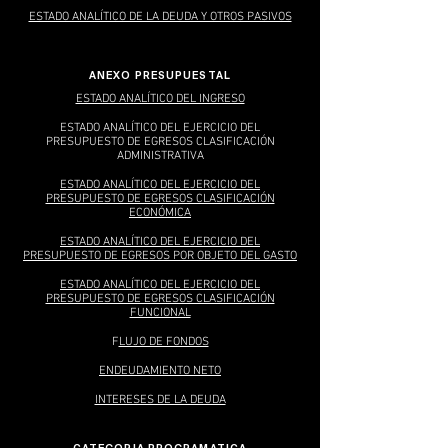
ESTADO ANALÍTICO DE LA DEUDA Y OTROS PASIVOS
ANEXO PRESUPUESTAL
ESTADO ANALÍTICO DEL INGRESO
ESTADO ANALÍTICO DEL EJERCICIO DEL
PRESUPUESTO DE EGRESOS CLASIFICACIÓN
ADMINISTRATIVA
ESTADO ANALÍTICO DEL EJERCICIO DEL
PRESUPUESTO DE EGRESOS CLASIFICACIÓN
ECONÓMICA
ESTADO ANALÍTICO DEL EJERCICIO DEL
PRESUPUESTO DE EGRESOS POR OBJETO DEL GASTO
ESTADO ANALÍTICO DEL EJERCICIO DEL
PRESUPUESTO DE EGRESOS CLASIFICACIÓN
FUNCIONAL
F
LUJO DE FONDOS
ENDEUDAMIENTO NETO
INTERESES DE LA DEUDA