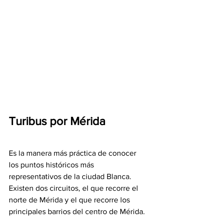
Turibus por Mérida
Es la manera más práctica de conocer 
los puntos históricos más 
representativos de la ciudad Blanca. 
Existen dos circuitos, el que recorre el 
norte de Mérida y el que recorre los 
principales barrios del centro de Mérida.