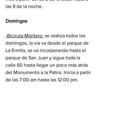
las 9 de la noche.
Domingos
-Biciruta Montejo:
 se realiza todos los 
domingos, la vía va desde el parque de 
La Ermita, se va incorporando hasta el 
parque de San Juan y sigue toda la 
calle 60 hasta llegar un poco más atrás 
del Monumento a la Patria. Inicia a partir 
de las 7:00 am hasta las 12:00 pm.