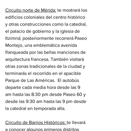
Circuito norte de Mérida:
 te mostrará los 
edificios coloniales del centro histórico 
y otras construcciones como la catedral, 
el palacio de gobierno y la iglesia de 
Itzimná; posteriormente recorrerá Paseo 
Montejo, una emblemática avenida 
flanqueada por las bellas manciones de 
arquitectura francesa. También visitará 
otras zonas tradicionales de la ciudad y 
terminarás el recorrido en el apacible 
Parque de Las Américas.  El autobús 
departe cada media hora desde las 9 
am hasta las 8:30 pm desde Paseo 60 y 
desde las 9:30 am hasta las 9 pm desde 
la catedral en temporada alta.
Circuito de Barrios Históricos: 
te llevará 
a conocer algunos primeros distritos 