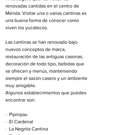
renovadas cantidas en el centro de 
Mérida. Visitar una o varias cantinas es 
una buena forma de conocer como 
viven los yucatecos.
Las cantinas se han renovado bajo 
nuevos conceptos de marca, 
restauración de las antiguas casonas, 
decoración de todo tipo, bebidas que 
se ofrecen y menús, manteniendo 
siempre el sazón casero y un ambiente 
muy amigable.
Algunos establecimientos que puedes 
encontrar son:
·  Pipiripau
·  El Cardenal
·  La Negrita Cantina