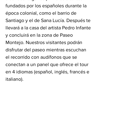
fundados por los españoles durante la 
época colonial, como el barrio de 
Santiago y el de Sana Lucía. Después te 
llevará a la casa del artista Pedro Infante 
y concluirá en la zona de Paseo 
Montejo. Nuestros visitantes podrán 
disfrutar del paseo mientras escuchan 
el recorrido con audífonos que se 
conectan a un panel que ofrece el tour 
en 4 idiomas (español, inglés, francés e 
italiano).