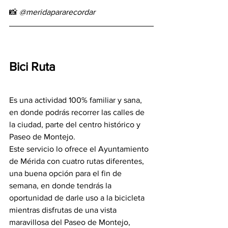
📸 
@meridapararecordar
Bici Ruta
Es una actividad 100% familiar y sana, 
en donde podrás recorrer las calles de 
la ciudad, parte del centro histórico y 
Paseo de Montejo.
Este servicio lo ofrece el Ayuntamiento 
de Mérida con cuatro rutas diferentes, 
una buena opción para el fin de 
semana, en donde tendrás la 
oportunidad de darle uso a la bicicleta 
mientras disfrutas de una vista 
maravillosa del Paseo de Montejo, 